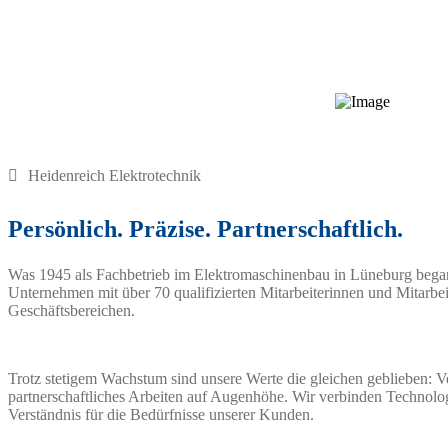
Heidenreich Elektrotechnik
Persönlich. Präzise. Partnerschaftlich.
Was 1945 als Fachbetrieb im Elektromaschinenbau in Lüneburg begann, 
Unternehmen mit über 70 qualifizierten Mitarbeiterinnen und Mitarbeite
Geschäftsbereichen.
Trotz stetigem Wachstum sind unsere Werte die gleichen geblieben: Ve
partnerschaftliches Arbeiten auf Augenhöhe. Wir verbinden Technol
Verständnis für die Bedürfnisse unserer Kunden.