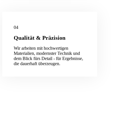
04
Qualität & Präzision
Wir arbeiten mit hochwertigen
Materialien, modernster Technik und
dem Blick fürs Detail - für Ergebnisse,
die dauerhaft überzeugen.
Lernen Sie uns kennen