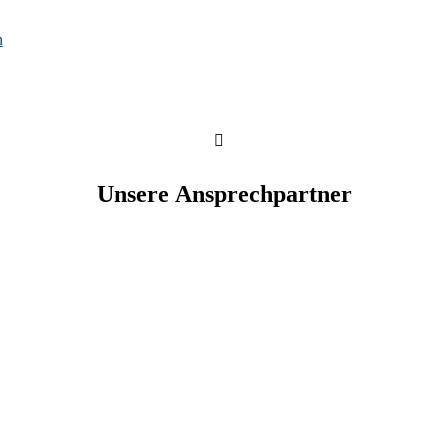
n
Unsere Ansprechpartner