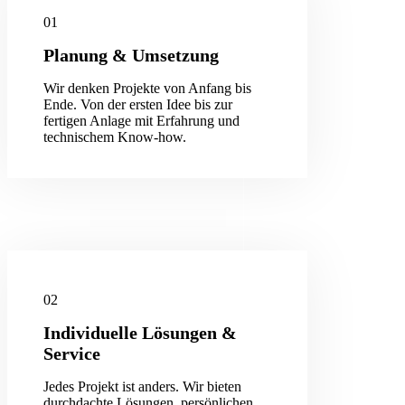
01
Planung & Umsetzung
Wir denken Projekte von Anfang bis
Ende. Von der ersten Idee bis zur
fertigen Anlage mit Erfahrung und
technischem Know-how.
02
Individuelle Lösungen &
Service
Jedes Projekt ist anders. Wir bieten
durchdachte Lösungen, persönlichen