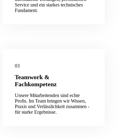
Service und ein starkes technisches
Fundament.
03
Teamwork &
Fachkompetenz
Unsere Mitarbeitenden sind echte
Profis. Im Team bringen wir Wissen,
Praxis und Verlässlichkeit zusammen -
für starke Ergebnisse.