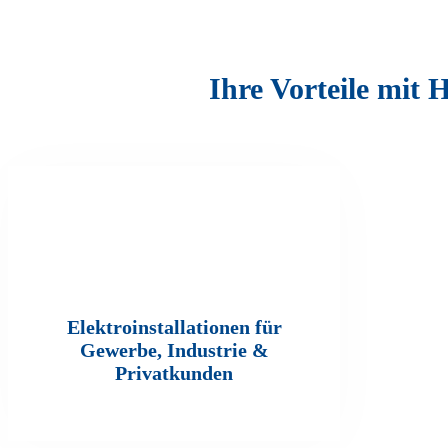
Ihre Vorteile mit 
Elektroinstallationen für
Gewerbe, Industrie &
Privatkunden