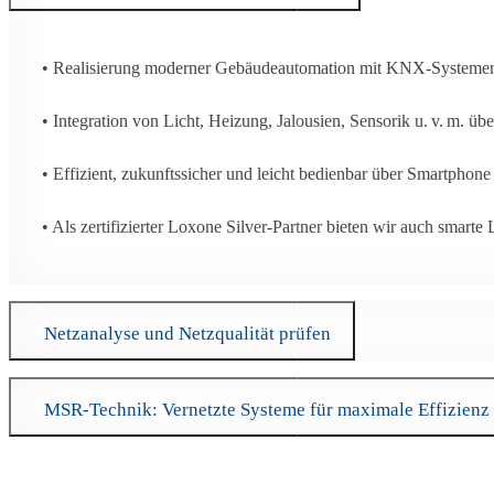
• Realisierung moderner Gebäudeautomation mit KNX-Systeme
• Integration von Licht, Heizung, Jalousien, Sensorik u. v. m. üb
• Effizient, zukunftssicher und leicht bedienbar über Smartphone
• Als zertifizierter Loxone Silver-Partner bieten wir auch sm
Netzanalyse und Netzqualität prüfen
MSR-Technik: Vernetzte Systeme für maximale Effizienz