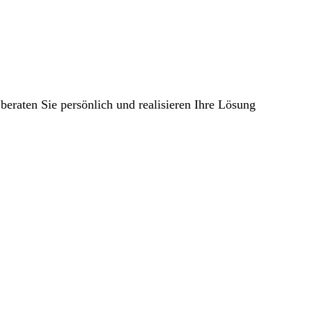
eraten Sie persönlich und realisieren Ihre Lösung