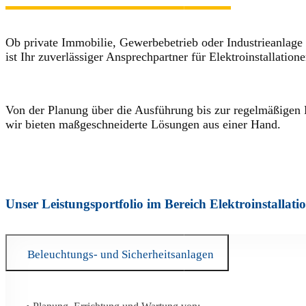
Ob private Immobilie, Gewerbebetrieb oder Industrieanlage 
ist Ihr zuverlässiger Ansprechpartner für Elektroinstallat
Von der Planung über die Ausführung bis zur regelmäßigen P
wir bieten maßgeschneiderte Lösungen aus einer Hand.
Unser Leistungsportfolio im Bereich Elektroinstallati
Beleuchtungs- und Sicherheitsanlagen