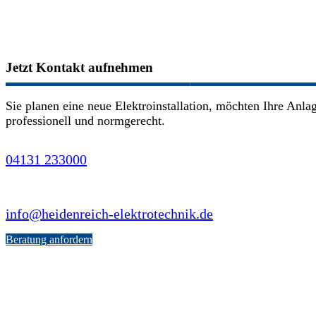
Jetzt Kontakt aufnehmen
Sie planen eine neue Elektroinstallation, möchten Ihre Anl
professionell und normgerecht.
04131 233000
info@heidenreich-elektrotechnik.de
Beratung anfordern