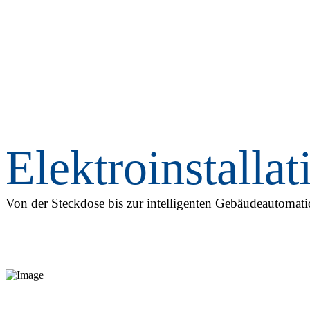
Elektroinstallat
Von der Steckdose bis zur intelligenten Gebäudeautomat