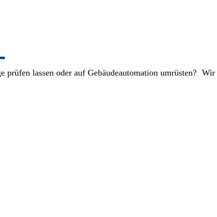
age prüfen lassen oder auf Gebäudeautomation umrüsten? Wir b