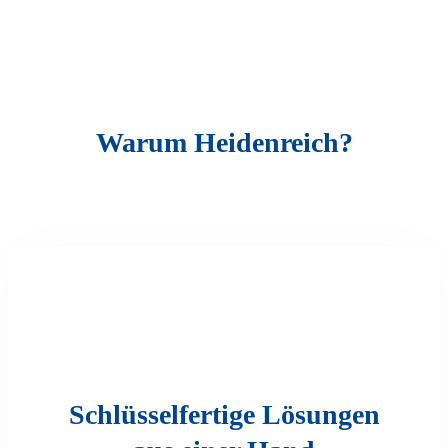
Warum Heidenreich?
Schlüsselfertige Lösungen