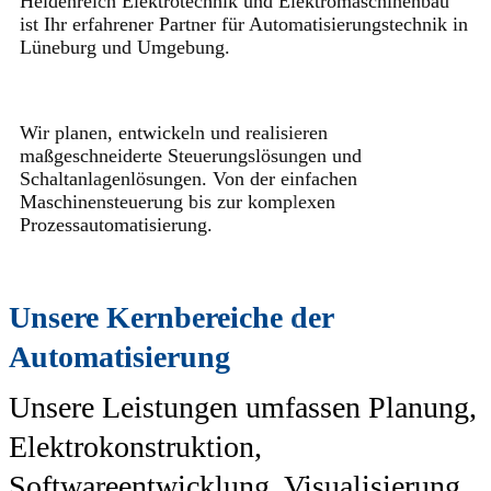
Heidenreich Elektrotechnik und Elektromaschinenbau
ist Ihr erfahrener Partner für Automatisierungstechnik in
Lüneburg und Umgebung.
Wir planen, entwickeln und realisieren
maßgeschneiderte Steuerungslösungen und
Schaltanlagenlösungen. Von der einfachen
Maschinensteuerung bis zur komplexen
Prozessautomatisierung.
Unsere Kernbereiche der
Automatisierung
Unsere Leistungen umfassen Planung,
Elektrokonstruktion,
Softwareentwicklung, Visualisierung