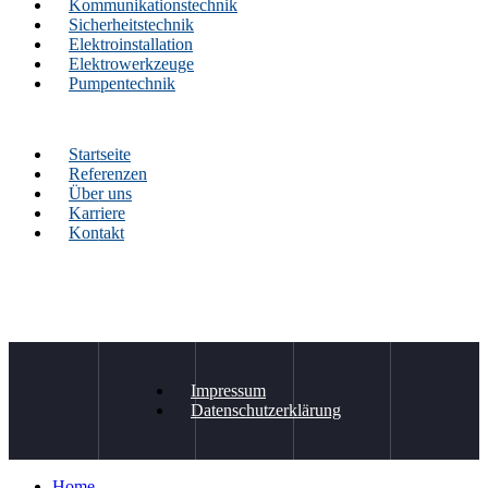
Kommunikationstechnik
Sicherheitstechnik
Elektroinstallation
Elektrowerkzeuge
Pumpentechnik
Startseite
Referenzen
Über uns
Karriere
Kontakt
Impressum
Datenschutzerklärung
Home