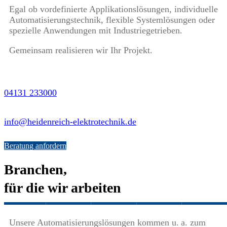
Egal ob vordefinierte Applikationslösungen, individuelle
Automatisierungstechnik, flexible Systemlösungen oder
spezielle Anwendungen mit Industriegetrieben.
Gemeinsam realisieren wir Ihr Projekt.
04131 233000
info@heidenreich-elektrotechnik.de
Beratung anfordern
Branchen,
für die wir arbeiten
Unsere Automatisierungslösungen kommen u. a. zum