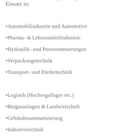
Einsatz in:
•Automobilindustrie und Automotive
•Pharma- & Lebensmittelindustrie
•Hydraulik- und Pressensteuerungen
•Verpackungstechnik
•Transport- und Fördertechnik
•Logistik (Hochregallager etc.)
•Biogasanlagen & Landwirtschaft
•Gebäudeautomatisierung
•Industrietechnik