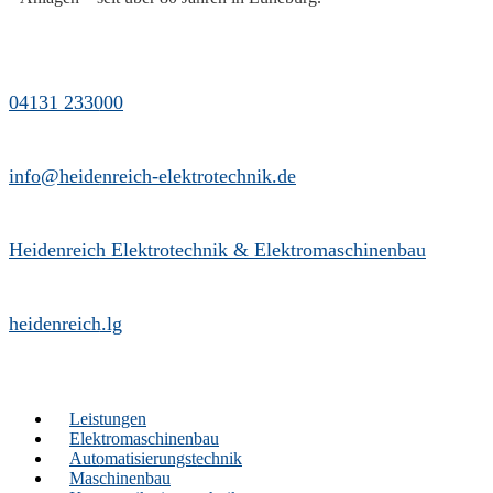
04131 233000
info@heidenreich-elektrotechnik.de
Heidenreich Elektrotechnik & Elektromaschinenbau
heidenreich.lg
Leistungen
Elektromaschinenbau
Automatisierungstechnik
Maschinenbau