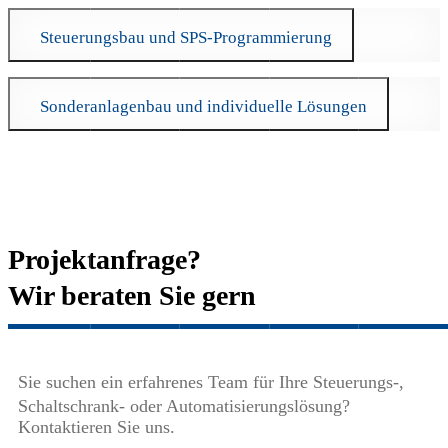
Steuerungsbau und SPS-Programmierung
Sonderanlagenbau und individuelle Lösungen
Projektanfrage?
Wir beraten Sie gern
Sie suchen ein erfahrenes Team für Ihre Steuerungs-,
Schaltschrank- oder Automatisierungslösung?
Kontaktieren Sie uns.