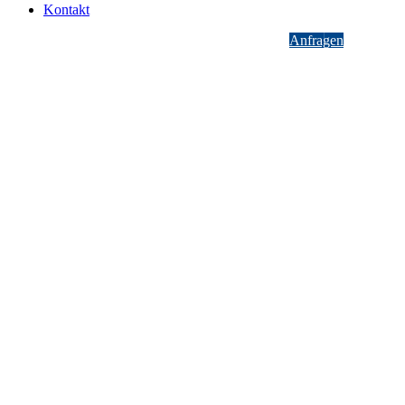
Kontakt
Anfragen