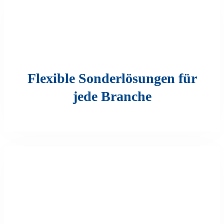
Flexible Sonderlösungen für
jede Branche