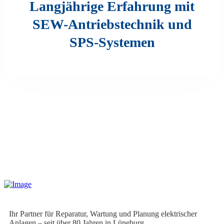
Langjährige Erfahrung mit
SEW-Antriebstechnik und
SPS-Systemen
Ihr Partner für Reparatur, Wartung und Planung elektrischer
Anlagen – seit über 80 Jahren in Lüneburg.