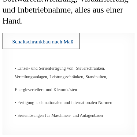
und Inbetriebnahme, alles aus einer
Hand.
Schaltschrankbau nach Maß
• Einzel- und Serienfertigung von: Steuerschränken,
Verteilungsanlagen, Leistungsschränken, Standpulten,
Energieverteilern und Klemmkästen
• Fertigung nach nationalen und internationalen Normen
• Serienlösungen für Maschinen- und Anlagenbauer