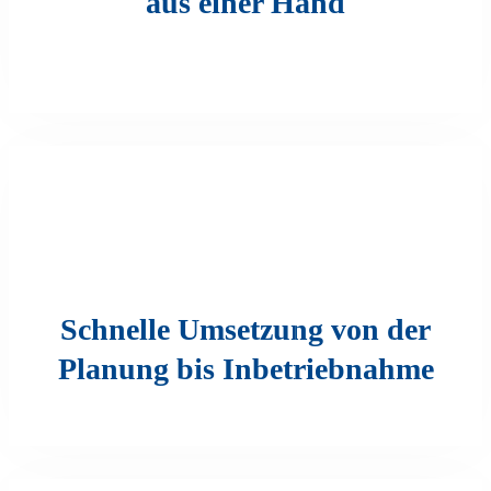
aus einer Hand
Schnelle Umsetzung von der
Planung bis Inbetriebnahme