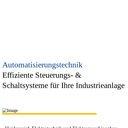
Automatisierungstechnik
Effiziente Steuerungs- &
Schaltsysteme für Ihre Industrieanlage