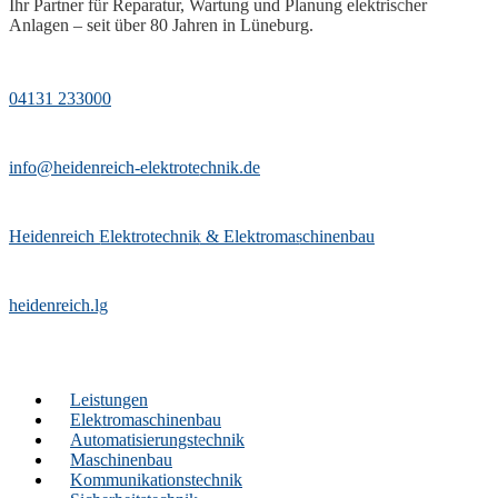
Ihr Partner für Reparatur, Wartung und Planung elektrischer
Anlagen – seit über 80 Jahren in Lüneburg.
04131 233000
info@heidenreich-elektrotechnik.de
Heidenreich Elektrotechnik & Elektromaschinenbau
heidenreich.lg
Leistungen
Elektromaschinenbau
Automatisierungstechnik
Maschinenbau
Kommunikationstechnik