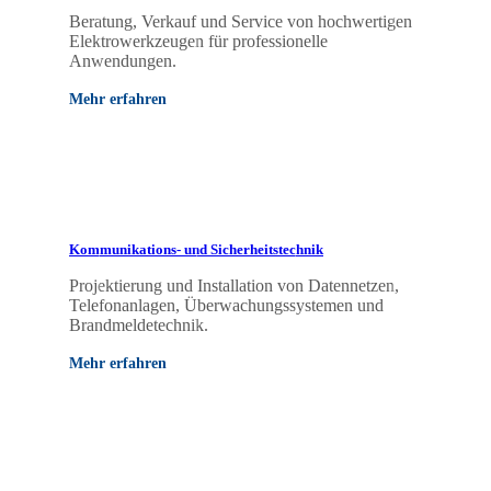
Beratung, Verkauf und Service von hochwertigen
Elektrowerkzeugen für professionelle
Anwendungen.
Mehr erfahren
Kommunikations- und Sicherheitstechnik
Projektierung und Installation von Datennetzen,
Telefonanlagen, Überwachungssystemen und
Brandmeldetechnik.
Mehr erfahren