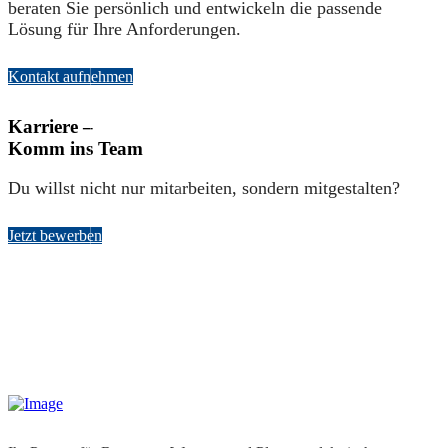
beraten Sie persönlich und entwickeln die passende
Lösung für Ihre Anforderungen.
Kontakt aufnehmen
Karriere –
Komm ins Team
Du willst nicht nur mitarbeiten, sondern mitgestalten?
Jetzt bewerben