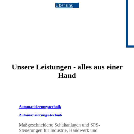
Über uns
Unsere Leistungen - alles aus einer
Hand
Automatisierungstechnik
Automatisierungs-technik
Maßgeschneiderte Schaltanlagen und SPS-
Steuerungen für Industrie, Handwerk und