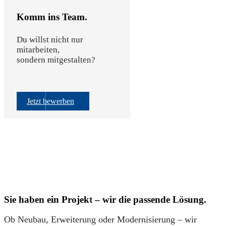
Komm ins Team.
Du willst nicht nur
mitarbeiten,
sondern mitgestalten?
Jetzt bewerben
Sie haben ein Projekt – wir die passende Lösung.
Ob Neubau, Erweiterung oder Modernisierung – wir