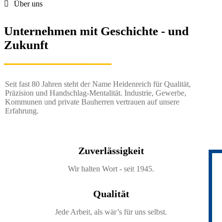
Über uns
Unternehmen mit Geschichte - und
Zukunft
Seit fast 80 Jahren steht der Name Heidenreich für Qualität, 
Präzision und Handschlag-Mentalität. Industrie, Gewerbe, 
Kommunen und private Bauherren vertrauen auf unsere 
Erfahrung.
Was uns seit 1945 begleitet:
Zuverlässigkeit
Wir halten Wort - seit 1945.
Qualität
Jede Arbeit, als wär’s für uns selbst.