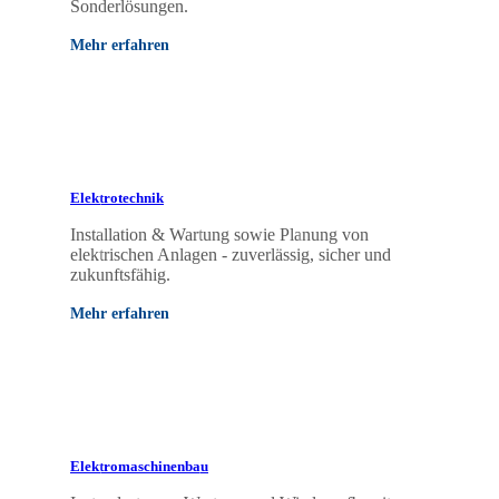
Sonderlösungen.
Mehr erfahren
Elektrotechnik
Installation & Wartung sowie Planung von
elektrischen Anlagen - zuverlässig, sicher und
zukunftsfähig.
Mehr erfahren
Elektromaschinenbau