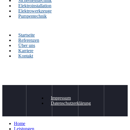
Sicherheitstechnik
Elektroinstallation
Elektrowerkzeuge
Pumpentechnik
Startseite
Referenzen
Über uns
Karriere
Kontakt
Impressum
Datenschutzerklärung
Home
Leistungen