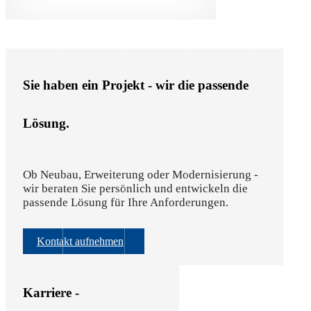
Sie haben ein Projekt - wir die passende
Lösung.
Ob Neubau, Erweiterung oder Modernisierung - 
wir beraten Sie persönlich und entwickeln die 
passende Lösung für Ihre Anforderungen.
Kontakt aufnehmen
Karriere -