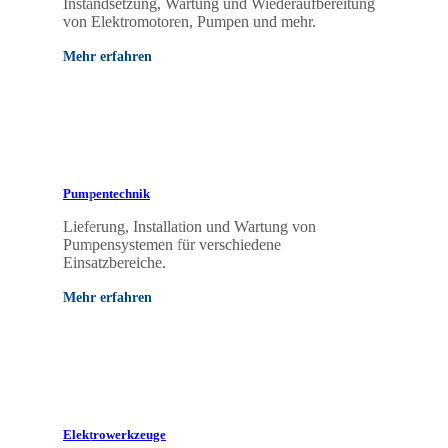
Instandsetzung, Wartung und Wiederaufbereitung
von Elektromotoren, Pumpen und mehr.
Mehr erfahren
Pumpentechnik
Lieferung, Installation und Wartung von
Pumpensystemen für verschiedene
Einsatzbereiche.
Mehr erfahren
Elektrowerkzeuge