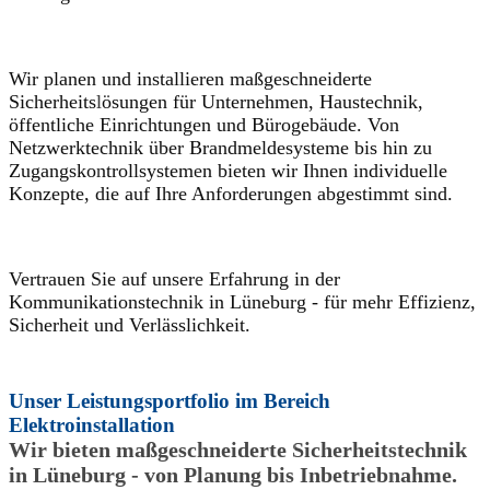
Wir planen und installieren maßgeschneiderte
Sicherheitslösungen für Unternehmen, Haustechnik,
öffentliche Einrichtungen und Bürogebäude. Von
Netzwerktechnik über Brandmeldesysteme bis hin zu
Zugangskontrollsystemen bieten wir Ihnen individuelle
Konzepte, die auf Ihre Anforderungen abgestimmt sind.
Vertrauen Sie auf unsere Erfahrung in der
Kommunikationstechnik in Lüneburg - für mehr Effizienz,
Sicherheit und Verlässlichkeit.
Unser Leistungsportfolio im Bereich
Elektroinstallation
Wir bieten maßgeschneiderte Sicherheitstechnik
in Lüneburg - von Planung bis Inbetriebnahme.