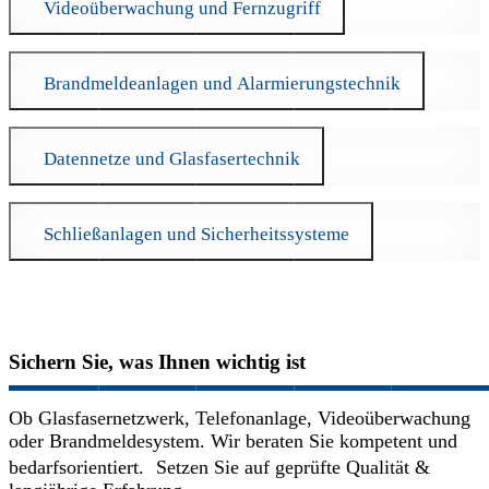
Videoüberwachung und Fernzugriff
Brandmeldeanlagen und Alarmierungstechnik
Datennetze und Glasfasertechnik
Schließanlagen und Sicherheitssysteme
Sichern Sie, was Ihnen wichtig ist
Ob Glasfasernetzwerk, Telefonanlage, Videoüberwachung
oder Brandmeldesystem. Wir beraten Sie kompetent und
bedarfsorientiert. Setzen Sie auf geprüfte Qualität &