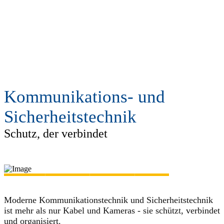
Kommunikations- und
Sicherheitstechnik
Schutz, der verbindet
Moderne Kommunikationstechnik und Sicherheitstechnik
ist mehr als nur Kabel und Kameras - sie schützt, verbindet
und organisiert.