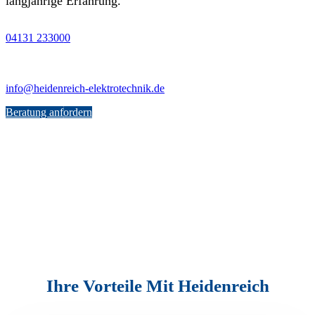
langjährige Erfahrung.
04131 233000
info@heidenreich-elektrotechnik.de
Beratung anfordern
Ihre Vorteile Mit Heidenreich