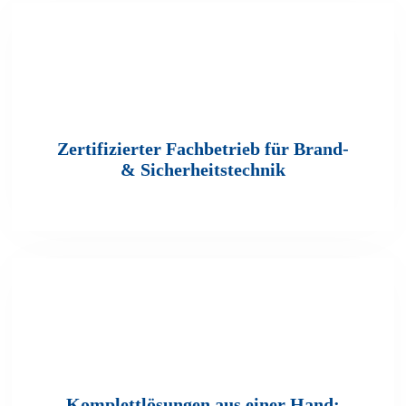
Zertifizierter Fachbetrieb für Brand-
& Sicherheitstechnik
Komplettlösungen aus einer Hand: