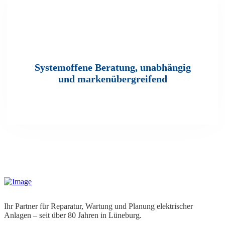
Systemoffene Beratung, unabhängig
und markenübergreifend
Ihr Partner für Reparatur, Wartung und Planung elektrischer
Anlagen – seit über 80 Jahren in Lüneburg.