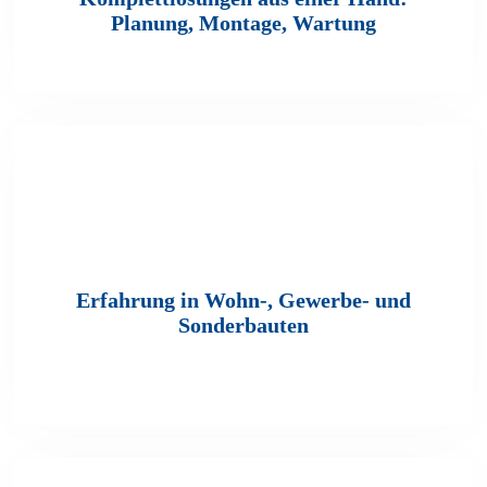
Planung, Montage, Wartung
Erfahrung in Wohn-, Gewerbe- und
Sonderbauten