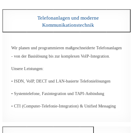
Telefonanlagen und moderne
Kommunikationstechnik
Wir planen und programmieren maßgeschneiderte Telefonanlagen
- von der Basislösung bis zur komplexen VoIP-Integration.
Unsere Leistungen:
• ISDN, VoIP, DECT und LAN-basierte Telefonielösungen
• Systemtelefone, Faxintegration und TAPI-Anbindung
• CTI (Computer-Telefonie-Integration) & Unified Messaging