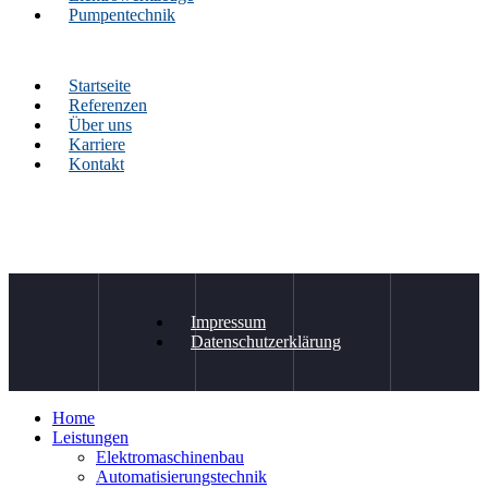
Pumpentechnik
Startseite
Referenzen
Über uns
Karriere
Kontakt
Impressum
Datenschutzerklärung
Home
Leistungen
Elektromaschinenbau
Automatisierungstechnik