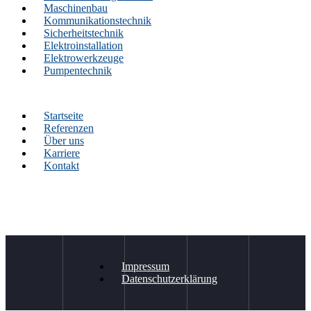
Maschinenbau
Kommunikationstechnik
Sicherheitstechnik
Elektroinstallation
Elektrowerkzeuge
Pumpentechnik
Startseite
Referenzen
Über uns
Karriere
Kontakt
Impressum
Datenschutzerklärung