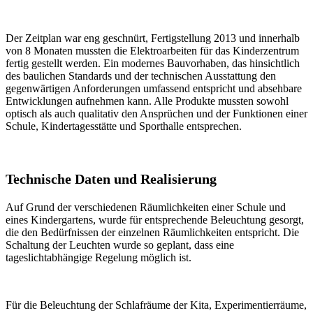
Der Zeitplan war eng geschnürt, Fertigstellung 2013 und innerhalb
von 8 Monaten mussten die Elektroarbeiten für das Kinderzentrum
fertig gestellt werden. Ein modernes Bauvorhaben, das hinsichtlich
des baulichen Standards und der technischen Ausstattung den
gegenwärtigen Anforderungen umfassend entspricht und absehbare
Entwicklungen aufnehmen kann. Alle Produkte mussten sowohl
optisch als auch qualitativ den Ansprüchen und der Funktionen einer
Schule, Kindertagesstätte und Sporthalle entsprechen.
Technische Daten und Realisierung
Auf Grund der verschiedenen Räumlichkeiten einer Schule und
eines Kindergartens, wurde für entsprechende Beleuchtung gesorgt,
die den Bedürfnissen der einzelnen Räumlichkeiten entspricht. Die
Schaltung der Leuchten wurde so geplant, dass eine
tageslichtabhängige Regelung möglich ist.
Für die Beleuchtung der Schlafräume der Kita, Experimentierräume,