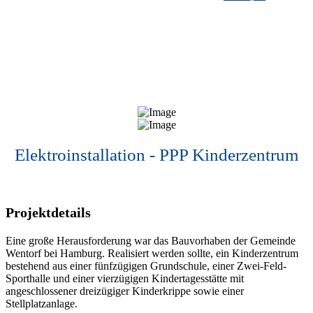
Elektroinstallation - PPP Kinderzentrum
Projektdetails
Eine große Herausforderung war das Bauvorhaben der Gemeinde
Wentorf bei Hamburg. Realisiert werden sollte, ein Kinderzentrum
bestehend aus einer fünfzügigen Grundschule, einer Zwei-Feld-
Sporthalle und einer vierzügigen Kindertagesstätte mit
angeschlossener dreizügiger Kinderkrippe sowie einer
Stellplatzanlage.