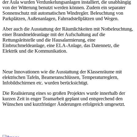
der Aula wurden Verdunkelungsanlagen installiert, die unabhängig
von der Witterung benutzt werden können. Zudem ein separater
Sonnenschutz mit automatischen Windregler. Beleuchtung von
Parkplätzen, Außenanlagen, Fahrradstellplätzen und Wegen.
Aber auch die Ausstattung der Räumlichkeiten mit Notbeleuchtung,
einer Brandmeldeanlage mit der Aufschaltung auf die
Rettungsleitstelle und die Hausalarmierung, eine
Einbruchmeldeanlage, eine ELA-Anlage, das Datennetz, die
Elektrik und die Kommunikation.
Neue Innovationen wie die Ausstattung der Klassenräume mit
elektrischen Tafeln, Beameranschlüssen, Temperaturreglern,
Infobildschirmen etc. wurden berücksichtigt.
Die Realisierung eines so großen Projektes wurde innerhalb der
kurzen Zeit in enger Teamarbeit geplant und entsprechend den
Wünschen und kurzfristiger Änderungen erfolgreich umgesetzt.