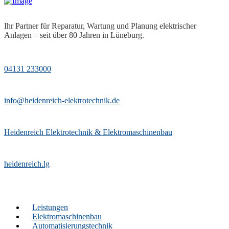
Ihr Partner für Reparatur, Wartung und Planung elektrischer
Anlagen – seit über 80 Jahren in Lüneburg.
04131 233000
info@heidenreich-elektrotechnik.de
Heidenreich Elektrotechnik & Elektromaschinenbau
heidenreich.lg
Leistungen
Elektromaschinenbau
Automatisierungstechnik